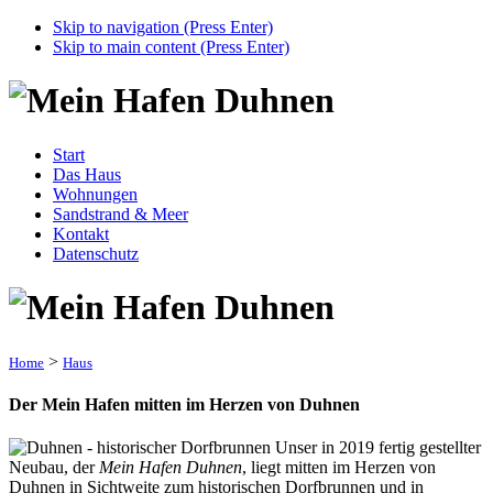
Skip to navigation (Press Enter)
Skip to main content (Press Enter)
Start
Das Haus
Wohnungen
Sandstrand & Meer
Kontakt
Datenschutz
>
Home
Haus
Der Mein Hafen mitten im Herzen von Duhnen
Unser in 2019 fertig gestellter
Neubau, der
Mein Hafen Duhnen
, liegt mitten im Herzen von
Duhnen in Sichtweite zum historischen Dorfbrunnen und in