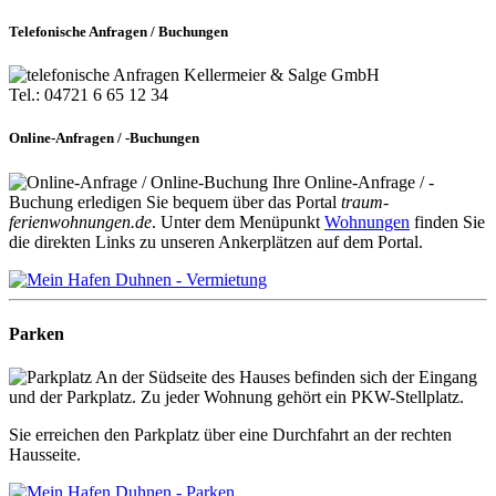
Telefonische Anfragen / Buchungen
Kellermeier & Salge GmbH
Tel.: 04721 6 65 12 34
Online-Anfragen / -Buchungen
Ihre Online-Anfrage / -
Buchung erledigen Sie bequem über das Portal
traum-
ferienwohnungen.de
. Unter dem Menüpunkt
Wohnungen
finden Sie
die direkten Links zu unseren Ankerplätzen auf dem Portal.
Parken
An der Südseite des Hauses befinden sich der Eingang
und der Parkplatz. Zu jeder Wohnung gehört ein PKW-Stellplatz.
Sie erreichen den Parkplatz über eine Durchfahrt an der rechten
Hausseite.