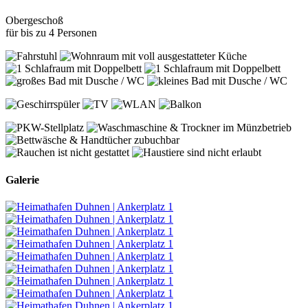
Obergeschoß
für bis zu 4 Personen
Galerie