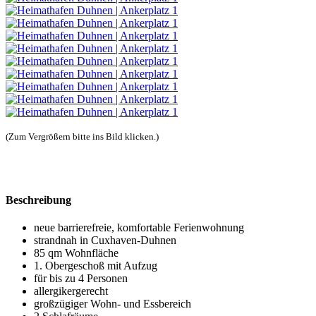
(Zum Vergrößern bitte ins Bild klicken.)
Beschreibung
neue barrierefreie, komfortable Ferienwohnung
strandnah in Cuxhaven-Duhnen
85 qm Wohnfläche
1. Obergeschoß mit Aufzug
für bis zu 4 Personen
allergikergerecht
großzügiger Wohn- und Essbereich